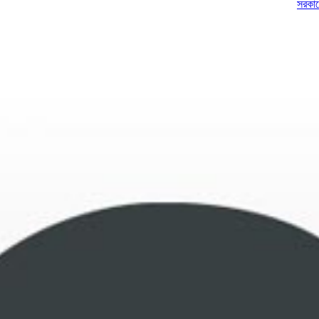
সরকারের বিরুদ্ধে