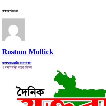
আপলোডকারীর তথ্য
Rostom Mollick
আপলোডকারীর সব সংবাদ
এ ক্যাটাগরির আরো নিউজ