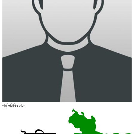
প্রতিনিধির নাম: