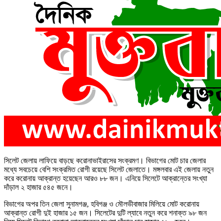
সিলেট জেলায় লাফিয়ে বাড়ছে করোনাভাইরাসের সংক্রমণ। বিভাগের মোট চার জেলার
মধ্যে সবচেয়ে বেশি সংক্রমিত রোগী রয়েছে সিলেট জেলাতে। মঙ্গলবার এই জেলায় নতুন
করে করোনায় আক্রান্ত হয়েছেন আরও ৮৮ জন। এনিয়ে সিলেটে আক্রান্তের সংখ্যা
দাঁড়াল ২ হাজার ৫৪৫ জনে।
বিভাগের অপর তিন জেলা সুনামগঞ্জ, হবিগঞ্জ ও মৌলভীবাজার মিলিয়ে মোট করোনায়
আক্রান্ত রোগী দুই হাজার ১৫ জন। সিলেটের দুটি ল্যাবে নতুন করে শনাক্ত ৯৮ জন