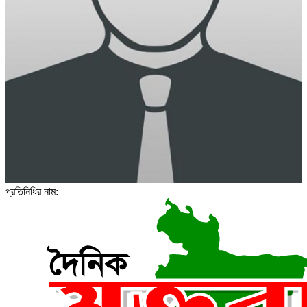
প্রতিনিধির নাম: