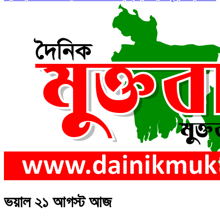
ভয়াল ২১ আগস্ট আজ