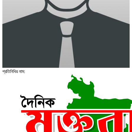
প্রতিনিধির নাম: