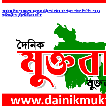
সরকারের বিরুদ্ধে ভয়ংকর ষড়যন্ত্র: মন্ত্রিসভা থেকে বাদ পড়তে পারেন বিতর্কিত স্বাস্থ্য
প্রতিমন্ত্রী ও চুক্তিভিত্তিক সচিব!