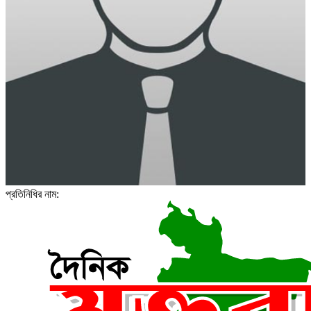
প্রতিনিধির নাম: