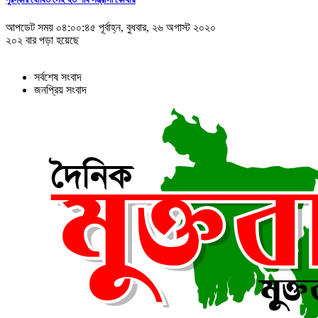
আপডেট সময় ০৪:০০:৪৫ পূর্বাহ্ন, বুধবার, ২৬ অগাস্ট ২০২০
২০২ বার পড়া হয়েছে
সর্বশেষ সংবাদ
জনপ্রিয় সংবাদ