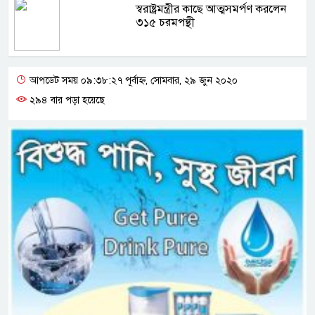
স্বরাষ্ট্রমন্ত্রীর কাছে আত্মসমর্পণ করলেন
৩১৫ চরমপন্থী
আপডেট সময় ০৯:৩৮:২৭ পূর্বাহ্ন, সোমবার, ২৯ জুন ২০২০
২৯৪ বার পড়া হয়েছে