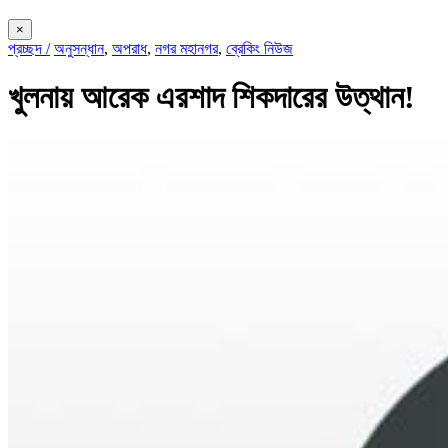
×
প্রচ্ছদ /
অনুসন্ধান
,
অপরাধ
,
নগর মহানগর
,
ব্রেকিং নিউজ
খুলনায় আরেক এরশাদ শিকদারের উত্থান!