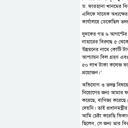
ড. ফারহানা খানমের বিরু
এদিকে সাবেক অধ্যক্ষের
কার্যালয়ে ডেকেছিল তদন
দুদকের গত ৬ আগস্টের চ
নাহারের বিরুদ্ধে ৫ থেক
উন্নয়নের নামে কোটি টা
আপ্যায়ন বিল গ্রহণ এবং 
৫০ লাখ টাকা কলেজ ফান
প্রয়োজন।’
অভিযোগ ও তদন্ত বিষয়ে
নিয়োগের জন্য আমার ফ
করেছে, বাণিজ্য করেছে
দেয়নি। তাই প্রধানমন্
আমি চেষ্টা করেছি ভিকা
ছিলেন, সে জন্য তার বি