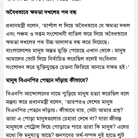
অবৈধভাবে ক্ষমতা দখলের পথ বন্ধ
প্রধানমন্ত্রী বলেন, ‘মার্শাল ল দিয়ে অবৈধভাবে যে ক্ষমতা দখল
এবং পঞ্চম ও সপ্তম সংশোধনী বাতিল করে দিয়ে অবৈধভাবে
ক্ষমতা দখলের পথ উচ্চ আদালত বন্ধ করে দিয়েছে।
বাংলাদেশের মানুষ অন্তত মুক্তি পেয়েছে এখান থেকে। মানুষ
আমাদের ভোট দিয়ে নির্বাচিত করেছিল বলেই সংবিধান
সংশোধন করে মুক্তিযুদ্ধের চেতনা ফিরিয়ে আনতে সক্ষম হই।’
মানুষ বিএনপির পেছনে দাঁড়ায় কীভাবে?
বিএনপি আন্দোলনের নামে পুড়িয়ে মানুষ হত্যা করেছিল বলে
মন্তব্য করে প্রধানমন্ত্রী বলেন, ‘তারপরও দেশের মানুষ
বিএনপির পেছনে দাঁড়ায়। কীভাবে যায়, সেটা আমার প্রশ্ন?
তারা এ পোড়া মানুষগুলোর চেহারা দেখে না? যারা জীবন্ত
মানুষকে পেট্রোল দিয়ে পোড়াতে পারে তারা কি মানুষ? এদের
মধ্যে কি মনুষ্যত্ব আছে? জনগণের অর্থ-সম্পদ দুই হাতে লুট