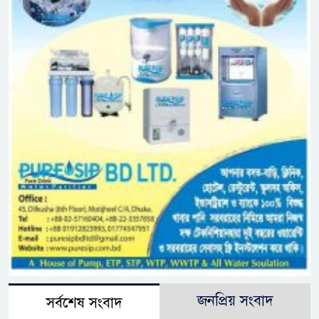
জনপ্রিয় সংবাদ
সর্বশেষ সংবাদ