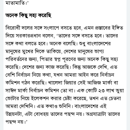
মাতামাতি।’
অনেক কিছু সহ্য করেছি
বিরোধী দলের সঙ্গে সংলাপে বসতে হবে, এমন প্রস্তাবের ইঙ্গিত
দিয়ে সরকারপ্রধান বলেন, ‘তাদের সঙ্গে বসতে হবে। তাদের
সঙ্গে কথা বলতে হবে। অনেক বলেছি। শুধু বাংলাদেশের
মানুষের মুখের দিকে তাকিয়ে, দেশের মানুষের ভাগ্য
পরিবর্তনের জন্য, পিতার স্বপ্ন পূরণের জন্য অনেক কিছু সহ্য
করেছি। দেশের জন্য কাজ করেছি। কিন্তু আজকে দেখি, এত
বেশি নির্বাচন নিয়ে কথা, যখন আমরা আইন করে নির্বাচন
কমিশন গঠন করেছি। খালেদা জিয়ার সেই আজিজ মার্কা বা
সাঈদ মার্কা নির্বাচন কমিশন তো না। এক কোটি ২৩ লাখ ভুয়া
ভোটার নিয়ে ইলেকশন করার চেষ্টা করেছে, তখন এত চেতনা
আমরা দেখিনি। এত কথাও শুনিনি। বাংলাদেশের এই
উন্নয়নটা, এটা বোধহয় তাদের পছন্দ নয়। অগ্রযাত্রাটা তাদের
পছন্দ নয়।’