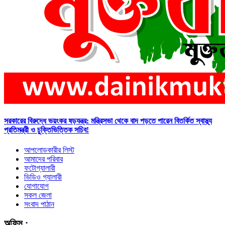
সরকারের বিরুদ্ধে ভয়ংকর ষড়যন্ত্র: মন্ত্রিসভা থেকে বাদ পড়তে পারেন বিতর্কিত স্বাস্থ্য
প্রতিমন্ত্রী ও চুক্তিভিত্তিক সচিব!
আপলোডকারীর লিস্ট
আমাদের পরিবার
ফটোগ্যালারী
ভিডিও গ্যালারী
যোগাযোগ
সকল জেলা
সংবাদ পাঠান
অফিস :