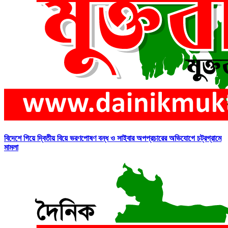
বিদেশে গিয়ে দ্বিতীয় বিয়ে ভরণপোষণ বন্ধ ও সাইবার অপপ্রচারের অভিযোগে চট্রগ্রামে
মামলা