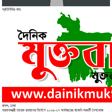
প্রতিনিধির নাম:
বাসস, ঢাকা
প্রধানমন্ত্রী তারেক রহমানের নির্দেশে ২০২৬-২৭ অর্থবছরের বাজেট-পরবর্তী নৈশভোজ