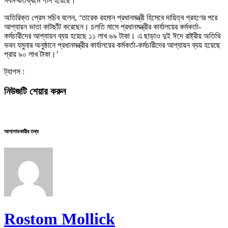
সর্বসম্মতিক্রমে পাস হয়েছে।
অতিরিক্ত প্রেস সচিব বলেন, ‘তারেক রহমান প্রধানমন্ত্রী হিসেবে দায়িত্ব গ্রহণের পরে
আপ্যায়ন ভাতা কাটছাঁট করেছেন। চলতি মাসে প্রধানমন্ত্রীর কার্যালয়ের কর্মকর্তা-
কর্মচারীদের আপ্যায়ন ব্যয় হয়েছে ১১ লাখ ৬৯ টাকা। এ ছাড়াও দুই ঈদে রাষ্ট্রীয় অতিথি
ভবন যমুনার অনুষ্ঠানে প্রধানমন্ত্রীর কার্যালয়ের কর্মকর্তা-কর্মচারীদের আপ্যায়ন ব্যয় হয়েছে
প্রায় ৯০ লাখ টাকা।’
ট্যাগস :
নিউজটি শেয়ার করুন
আপলোডকারীর তথ্য
Rostom Mollick