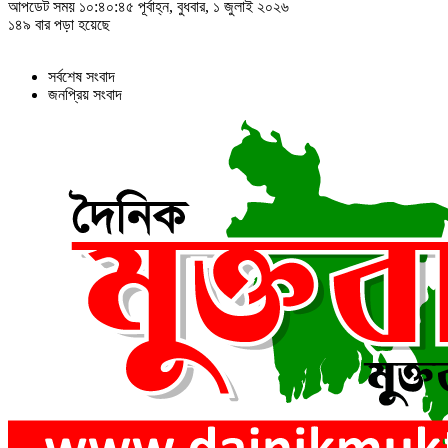
আপডেট সময় ১০:৪০:৪৫ পূর্বাহ্ন, বুধবার, ১ জুলাই ২০২৬
১৪৯ বার পড়া হয়েছে
সর্বশেষ সংবাদ
জনপ্রিয় সংবাদ