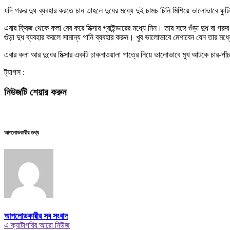
যদি গরুর দুধ ব্যবহার করতে চান তাহলে দুধের মধ্যে দুই চামচ চিনি মিশিয়ে ভালোভাবে ফু
এবার ফ্রিজ থেকে কলা বের করে মিক্সার গ্রাইন্ডারের মধ্যে নিন। তার সঙ্গে গুঁড়া দুধ বা গ
গুঁড়া দুধ ব্যবহার করলে সামান্য পানি ব্যবহার করুন। খুব ভালোভাবে মেশাবেন যেন তার মধ্
এবার কলা আর দুধের মিক্সার একটি ঢাকনাওয়ালা পাত্রে নিয়ে ভালোভাবে মুখ আটকে চার-পাঁ
ট্যাগস :
নিউজটি শেয়ার করুন
আপলোডকারীর তথ্য
আপলোডকারীর সব সংবাদ
এ ক্যাটাগরির আরো নিউজ