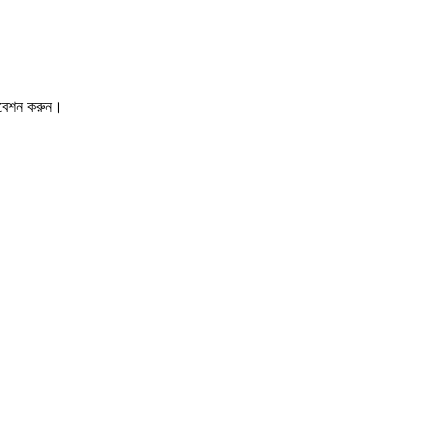
রিবেশন করুন।