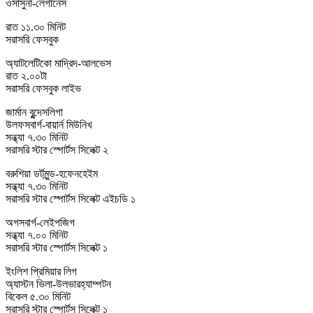
ওসাসুনা-লেগানেস
রাত ১১.৩০ মিনিট
সরাসরি ফেসবুক
অ্যাটলেটিকো মাদ্রিদ-আলভেস
রাত ২.০০টা
সরাসরি ফেসবুক লাইভ
জার্মান বুন্দেসলিগা
উলফসবার্গ-বায়ার্ন মিউনিখ
সন্ধ্যা ৭.৩০ মিনিট
সরাসরি স্টার স্পোর্টস সিলেক্ট ২
বরুশিয়া ডর্টমুন্ড-হফেনহেইম
সন্ধ্যা ৭.৩০ মিনিট
সরাসরি স্টার স্পোর্টস সিলেক্ট এইচডি ১
অগসবার্গ-লেইপজিগ
সন্ধ্যা ৭.০০ মিনিট
সরাসরি স্টার স্পোর্টস সিলেক্ট ১
ইংলিশ প্রিমিয়ার লিগ
অ্যাস্টন ভিলা-উলভারহ্যাম্পটন
বিকেল ৫.৩০ মিনিট
সরাসরি স্টার স্পোর্টস সিলেক্ট ১