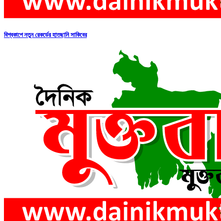
বিশ্বকাপে নতুন রেকর্ডের হাতছানি সাকিবের