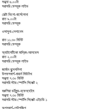
সন্ধ্যা ৬.০০টা
সরাসরি ফেসবুক লাইভ
সেল্টা ভিগো-বার্সেলোনা
রাত ৯.০০টা
সরাসরি ফেসবুক
ওসাসুনা-লেগানেস
রাত ১১.৩০ মিনিট
সরাসরি ফেসবুক
অ্যাটলেটিকো মাদ্রিদ-আলভেস
রাত ২.০০টা
সরাসরি ফেসবুক লাইভ
জার্মান বুন্দেসলিগা
উলফসবার্গ-বায়ার্ন মিউনিখ
সন্ধ্যা ৭.৩০ মিনিট
সরাসরি স্টার স্পোর্টস সিলেক্ট ২
বরুশিয়া ডর্টমুন্ড-হফেনহেইম
সন্ধ্যা ৭.৩০ মিনিট
সরাসরি স্টার স্পোর্টস সিলেক্ট এইচডি ১
অগসবার্গ-লেইপজিগ