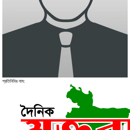
প্রতিনিধির নাম: