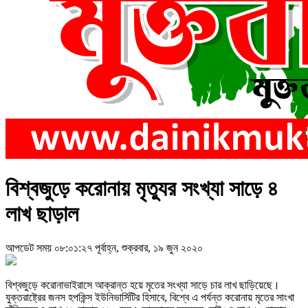
বিশ্বজুড়ে করোনায় মৃত্যুর সংখ্যা সাড়ে ৪
লাখ ছাড়াল
আপডেট সময় ০৮:০১:২৭ পূর্বাহ্ন, শুক্রবার, ১৯ জুন ২০২০
বিশ্বজুড়ে করোনাভাইরাসে আক্রান্ত হয়ে মৃতের সংখ্যা সাড়ে চার লাখ ছাড়িয়েছে।
যুক্তরাষ্ট্রের জনস হপকিন্স ইউনিভার্সিটির হিসাবে, বিশ্বে এ পর্যন্ত করোনায় মৃতের সাংখা