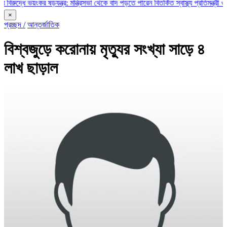
ে ভয়ংকর ষড়যন্ত্র: মন্ত্রিসভা থেকে বাদ পড়তে পারেন বিতর্কিত স্বাস্থ্য প্রতিমন্ত্রী ও চুক্তি
×
প্রচ্ছদ /
আন্তর্জাতিক
বিশ্বজুড়ে করোনায় মৃত্যুর সংখ্যা সাড়ে ৪
লাখ ছাড়াল