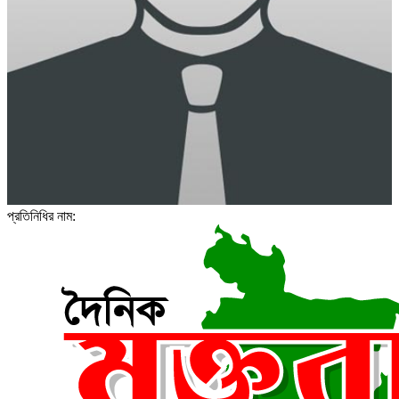
প্রতিনিধির নাম: