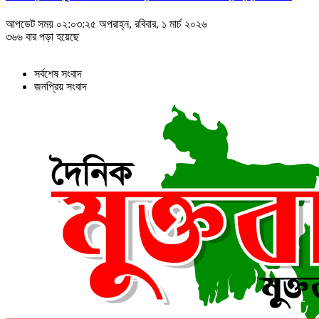
আপডেট সময় ০২:০৩:২৫ অপরাহ্ন, রবিবার, ১ মার্চ ২০২৬
৩৬৬ বার পড়া হয়েছে
সর্বশেষ সংবাদ
জনপ্রিয় সংবাদ