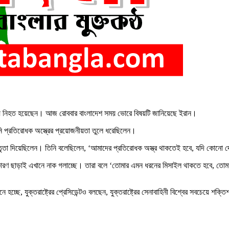
হামলায় নিহত হয়েছেন। আজ রোববার বাংলাদেশ সময় ভোরে বিষয়টি জানিয়েছে ইরান।
নি প্রতিরোধক অস্ত্রের প্রয়োজনীয়তা তুলে ধরেছিলেন।
তা দিয়েছিলেন। তিনি বলেছিলেন, ‘আমাদের প্রতিরোধক অস্ত্র থাকতেই হবে, যদি কোনো দেশ
ণ ছাড়াই এখানে নাক গলাচ্ছে। তারা বলে ‘তোমার এমন ধরনের মিসাইল থাকতে হবে, তোমার র
 হচ্ছে, যুক্তরাষ্ট্রের প্রেসিডেন্টও বলছেন, যুক্তরাষ্ট্রের সেনাবাহিনী বিশ্বের সবচেয়ে শক