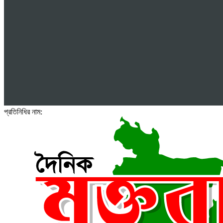
প্রতিনিধির নাম: