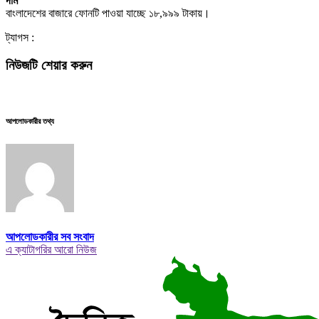
দাম
বাংলাদেশের বাজারে ফোনটি পাওয়া যাচ্ছে ১৮,৯৯৯ টাকায়।
ট্যাগস :
নিউজটি শেয়ার করুন
আপলোডকারীর তথ্য
আপলোডকারীর সব সংবাদ
এ ক্যাটাগরির আরো নিউজ