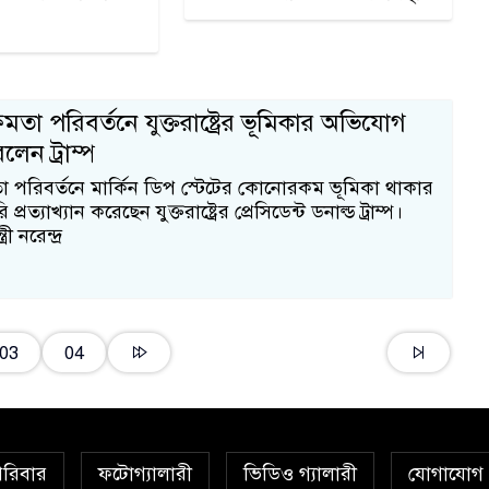
ষমতা পরিবর্তনে যুক্তরাষ্ট্রের ভূমিকার অভিযোগ
রলেন ট্রাম্প
তা পরিবর্তনে মার্কিন ডিপ স্টেটের কোনোরকম ভূমিকা থাকার
ত্যাখ্যান করেছেন যুক্তরাষ্ট্রের প্রেসিডেন্ট ডনাল্ড ট্রাম্প।
ী নরেন্দ্র
03
04
রিবার
ফটোগ্যালারী
ভিডিও গ্যালারী
যোগাযোগ