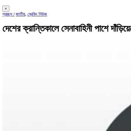
×
প্রচ্ছদ /
জাতীয়
,
ব্রেকিং নিউজ
দেশের ক্রান্তিকালে সেনাবাহিনী পাশে দাঁড়িয়