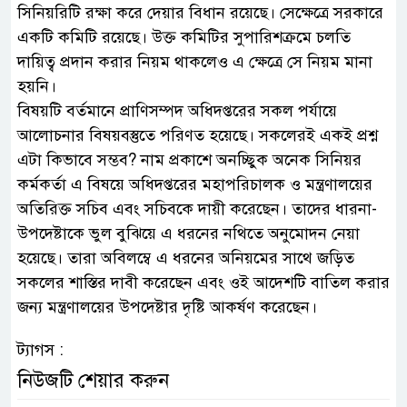
সিনিয়রিটি রক্ষা করে দেয়ার বিধান রয়েছে। সেক্ষেত্রে সরকারে
একটি কমিটি রয়েছে। উক্ত কমিটির সুপারিশক্রমে চলতি
দায়িত্ব প্রদান করার নিয়ম থাকলেও এ ক্ষেত্রে সে নিয়ম মানা
হয়নি।
বিষয়টি বর্তমানে প্রাণিসম্পদ অধিদপ্তরের সকল পর্যায়ে
আলোচনার বিষয়বস্তুতে পরিণত হয়েছে। সকলেরই একই প্রশ্ন
এটা কিভাবে সম্ভব? নাম প্রকাশে অনচ্ছিুক অনেক সিনিয়র
কর্মকর্তা এ বিষয়ে অধিদপ্তরের মহাপরিচালক ও মন্ত্রণালয়ের
অতিরিক্ত সচিব এবং সচিবকে দায়ী করেছেন। তাদের ধারনা-
উপদেষ্টাকে ভুল বুঝিয়ে এ ধরনের নথিতে অনুমোদন নেয়া
হয়েছে। তারা অবিলম্বে এ ধরনের অনিয়মের সাথে জড়িত
সকলের শাস্তির দাবী করেছেন এবং ওই আদেশটি বাতিল করার
জন্য মন্ত্রণালয়ের উপদেষ্টার দৃষ্টি আকর্ষণ করেছেন।
ট্যাগস :
নিউজটি শেয়ার করুন