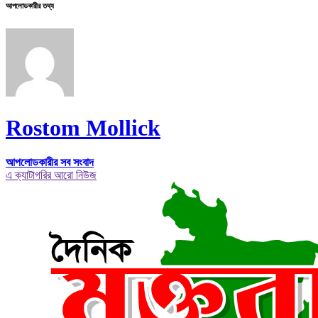
আপলোডকারীর তথ্য
Rostom Mollick
আপলোডকারীর সব সংবাদ
এ ক্যাটাগরির আরো নিউজ