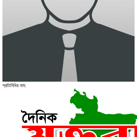
প্রতিনিধির নাম: