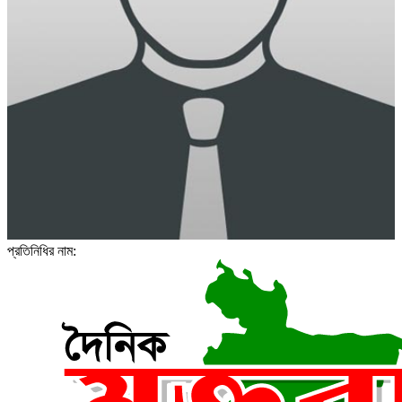
প্রতিনিধির নাম: