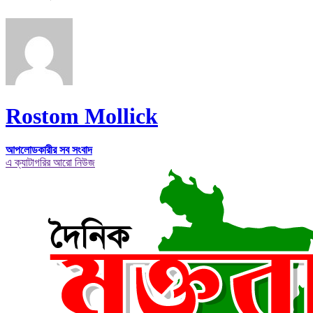
Rostom Mollick
আপলোডকারীর সব সংবাদ
এ ক্যাটাগরির আরো নিউজ