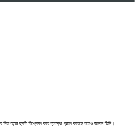
র নিরাপত্তা হুমকি বিশ্লেষণ করে ব্যবস্থা গ্রহণ করেছে বলেও জানান তিনি।