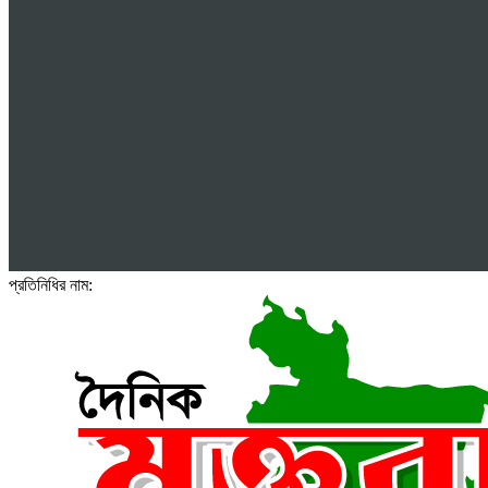
প্রতিনিধির নাম: