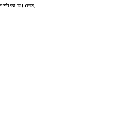
বলে দাবী করা হয়। (চলবে)