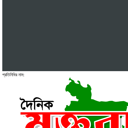
প্রতিনিধির নাম: