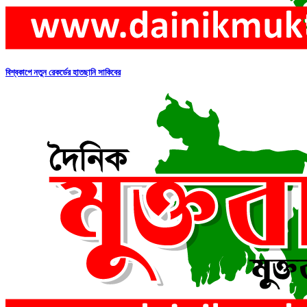
বিশ্বকাপে নতুন রেকর্ডের হাতছানি সাকিবের