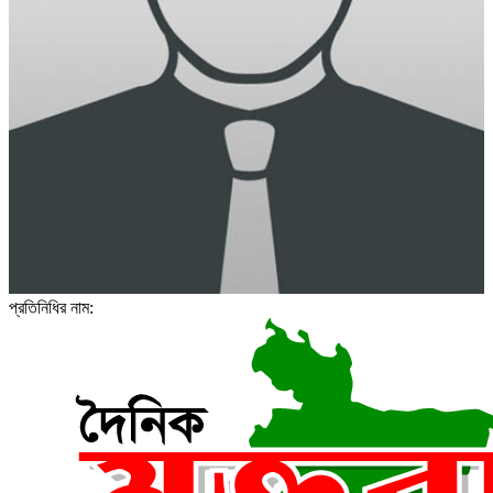
প্রতিনিধির নাম: