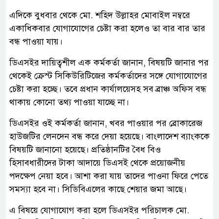
এদিকে বুধবার থেকে মো. শহিদ উল্লাহর মোবাইল নম্বরে
একাধিকবার যোগাযোগের চেষ্টা করা হলেও তা বার বার তার
বন্ধ পাওয়া যায়।
ডিএসইর দায়িত্বশীল এক কর্মকর্তা জানান, বিষয়টি জানার পর
থেকেই ক্রেস্ট সিকিউরিটিজের কর্মকর্তাদের সঙ্গে যোগাযোগের
চেষ্টা করা হচ্ছে। তবে প্রধান কার্যালয়েসহ সব ব্রাঞ্চ অফিস বন্ধ
থাকায় কোনো তথ্য পাওয়া যাচ্ছে না।
ডিএসইর ওই কর্মকর্তা জানান, খবর পাওয়ার পর ব্রোকারেজ
হাউজটির লেনদেন বন্ধ করে দেয়া হয়েছে। বাংলাদেশ ব্যাংককে
বিষয়টি জানানো হয়েছে। প্রতিষ্ঠানটির বৈধ বিও
হিসাবধারীদের টাকা আদায়ে ডিএসই থেকে প্রয়োজনীয়
পদক্ষেপ নেয়া হবে। আশা করা যায় তাদের পাওনা ফিরে পেতে
সমস্যা হবে না। সিডিবিএলের কাছে শেয়ার জমা আছে।
এ বিষয়ে যোগাযোগ করা হলে ডিএসইর পরিচালক মো.