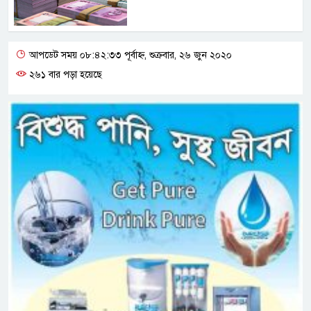
আপডেট সময় ০৮:৪২:৩৩ পূর্বাহ্ন, শুক্রবার, ২৬ জুন ২০২০
২৬১ বার পড়া হয়েছে