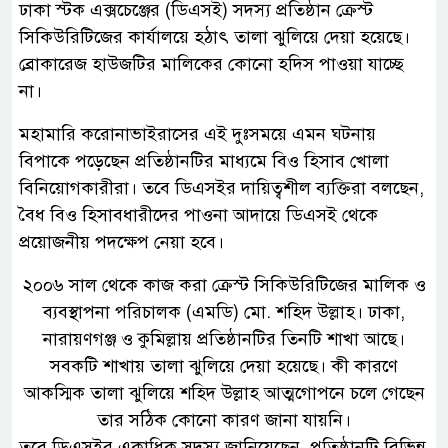
ঢাকা স্টক এক্সচেঞ্জের (ডিএসই) সদস্য প্রতিষ্ঠান ক্রেস্ট
সিকিউরিটিজের কার্যালয়ে হঠাৎ তালা ঝুলিয়ে দেয়া হয়েছে।
ব্রোকারেজ হাউজটির মালিকের কোনো হদিস পাওয়া যাচ্ছে
না।
মহামারি করোনাভাইরাসের এই দুঃসময়ে এমন ঘটনায়
বিপাকে পড়েছেন প্রতিষ্ঠানটির মাধ্যমে বিও হিসাব খোলা
বিনিয়োগকারীরা। তবে ডিএসইর দায়িত্বশীল ব্যক্তিরা বলছেন,
বৈধ বিও হিসাবধারীদের পাওনা আদায়ে ডিএসই থেকে
প্রয়োজনীয় পদক্ষেপ নেয়া হবে।
২০০৬ সাল থেকে কাজ করা ক্রেস্ট সিকিউরিটিজের মালিক ও
ব্যবস্থাপনা পরিচালক (এমডি) মো. শহিদ উল্লাহ। ঢাকা,
নারায়ণগঞ্জ ও কুমিল্লায় প্রতিষ্ঠানটির তিনটি শাখা আছে।
সবকটি শাখায় তালা ঝুলিয়ে দেয়া হয়েছে। কী কারণে
আকস্মিক তালা ঝুলিয়ে শহিদ উল্লাহ আত্মগোপনে চলে গেছেন
তার সঠিক কোনো কারণ জানা যায়নি।
তবে ডিএসইর একাধিক সদস্য জানিয়েছেন, প্রতিষ্ঠানটি বিভিন্ন