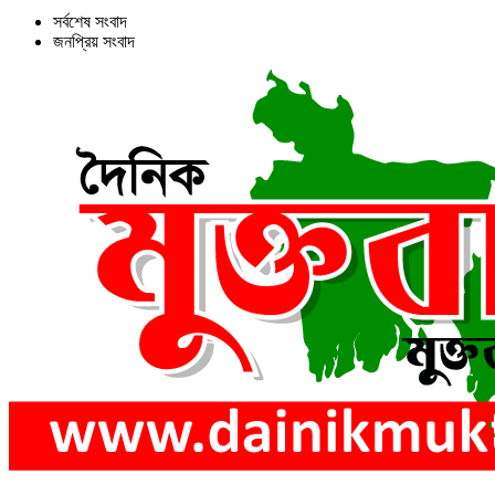
সর্বশেষ সংবাদ
জনপ্রিয় সংবাদ