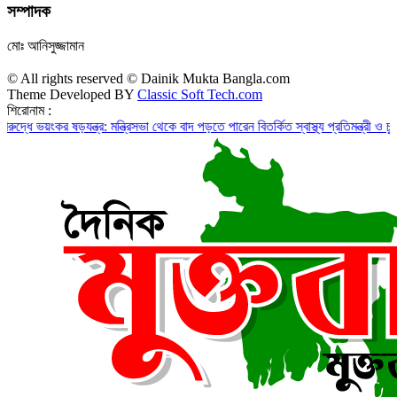
সম্পাদক
মোঃ আনিসুজ্জামান
© All rights reserved © Dainik Mukta Bangla.com
Theme Developed BY
Classic Soft Tech.com
শিরোনাম :
 ভয়ংকর ষড়যন্ত্র: মন্ত্রিসভা থেকে বাদ পড়তে পারেন বিতর্কিত স্বাস্থ্য প্রতিমন্ত্রী ও চুক্তিভ