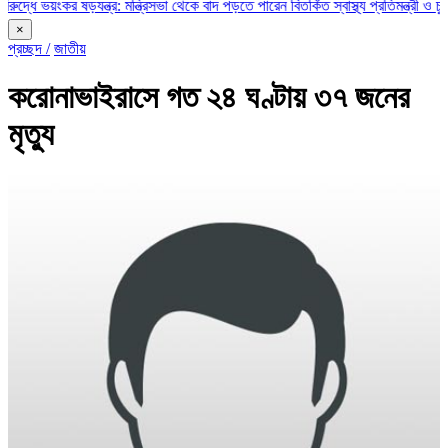
 ভয়ংকর ষড়যন্ত্র: মন্ত্রিসভা থেকে বাদ পড়তে পারেন বিতর্কিত স্বাস্থ্য প্রতিমন্ত্রী ও চুক্তিভ
×
প্রচ্ছদ /
জাতীয়
করোনাভাইরাসে গত ২৪ ঘণ্টায় ৩৭ জনের
মৃত্যু