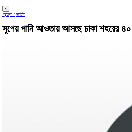
×
প্রচ্ছদ /
জাতীয়
সুপেয় পানি আওতায় আসছে ঢাকা শহরের ৪০ 