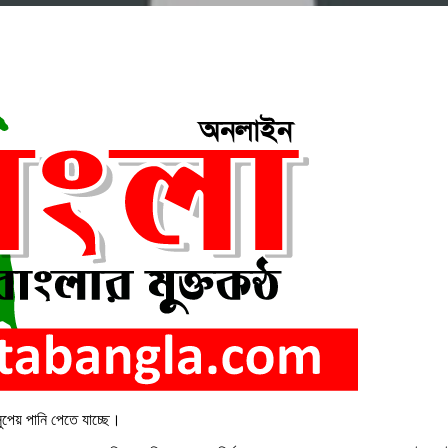
সুপেয় পানি পেতে যাচ্ছে।