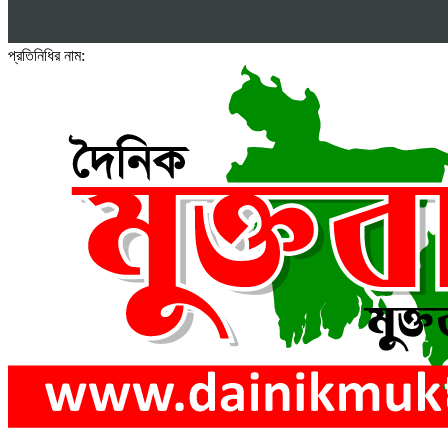
প্রতিনিধির নাম: