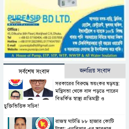
জনপ্রিয় সংবাদ
সর্বশেষ সংবাদ
সরকারের বিরুদ্ধে ভয়ংকর ষড়যন্ত্র:
মন্ত্রিসভা থেকে বাদ পড়তে পারেন
বিতর্কিত স্বাস্থ্য প্রতিমন্ত্রী ও
চুক্তিভিত্তিক সচিব!
রাজস্ব ঘাটতি ৮৮ হাজার কোটি
টাকা: এনবিআর এর ভারপ্রাপ্ত