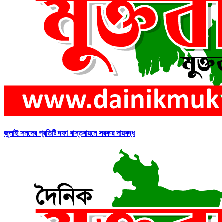
জুলাই সনদের প্রতিটি দফা বাস্তবায়নে সরকার দায়বদ্ধ