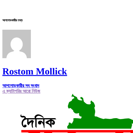
আপলোডকারীর তথ্য
Rostom Mollick
আপলোডকারীর সব সংবাদ
এ ক্যাটাগরির আরো নিউজ