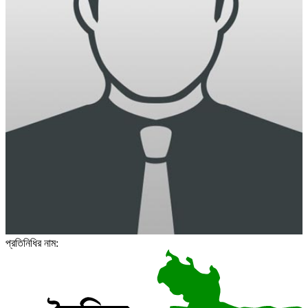
প্রতিনিধির নাম: