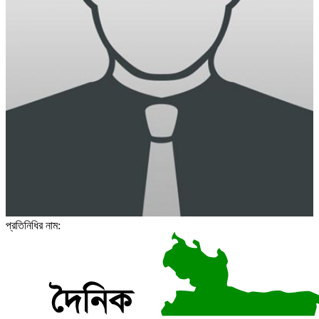
প্রতিনিধির নাম: