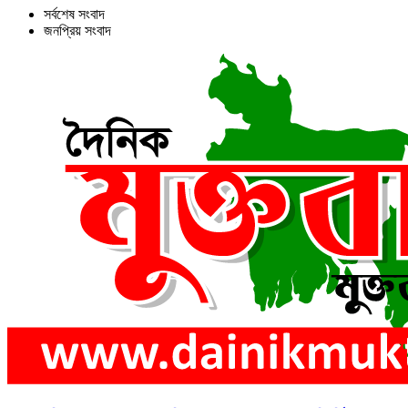
সর্বশেষ সংবাদ
জনপ্রিয় সংবাদ