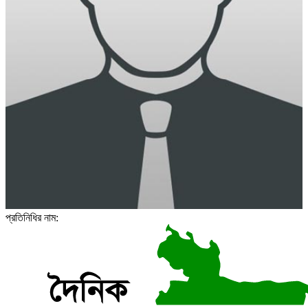
প্রতিনিধির নাম: