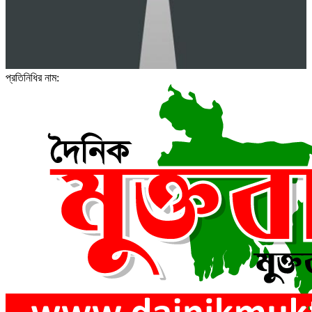
প্রতিনিধির নাম: