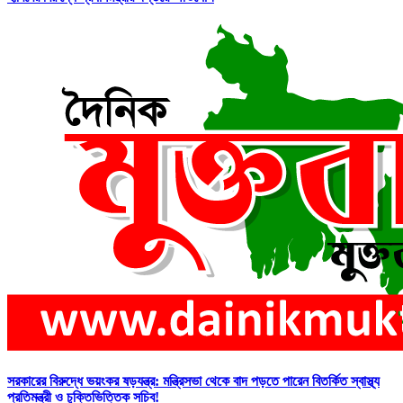
সরকারের বিরুদ্ধে ভয়ংকর ষড়যন্ত্র: মন্ত্রিসভা থেকে বাদ পড়তে পারেন বিতর্কিত স্বাস্থ্য
প্রতিমন্ত্রী ও চুক্তিভিত্তিক সচিব!