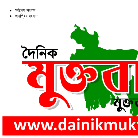
সর্বশেষ সংবাদ
জনপ্রিয় সংবাদ