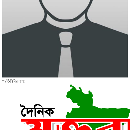
প্রতিনিধির নাম: