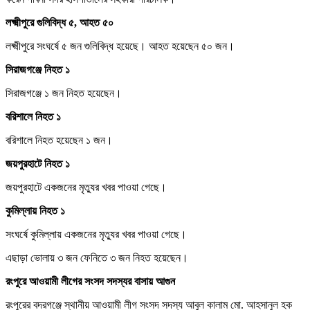
লক্ষ্মীপুরে গুলিবিদ্ধ ৫, আহত ৫০
লক্ষ্মীপুরে সংঘর্ষে ৫ জন গুলিবিদ্ধ হয়েছে। আহত হয়েছেন ৫০ জন।
সিরাজগঞ্জে নিহত ১
সিরাজগঞ্জে ১ জন নিহত হয়েছেন।
বরিশালে নিহত ১
বরিশালে নিহত হয়েছেন ১ জন।
জয়পুরহাটে নিহত ১
জয়পুরহাটে একজনের মৃত্যুর খবর পাওয়া গেছে।
কুমিল্লায় নিহত ১
সংঘর্ষে কুমিল্লায় একজনের মৃত্যুর খবর পাওয়া গেছে।
এছাড়া ভোলায় ৩ জন ফেনিতে ৩ জন নিহত হয়েছেন।
রংপুরে আওয়ামী লীগের সংসদ সদস্যর বাসায় আগুন
রংপুরের বদরগঞ্জে স্থানীয় আওয়ামী লীগ সংসদ সদস্য আবুল কালাম মো. আহসানুল হক