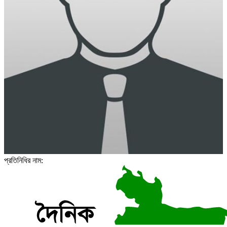
প্রতিনিধির নাম: