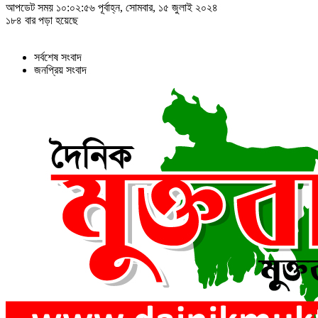
আপডেট সময় ১০:০২:৫৬ পূর্বাহ্ন, সোমবার, ১৫ জুলাই ২০২৪
১৮৪ বার পড়া হয়েছে
সর্বশেষ সংবাদ
জনপ্রিয় সংবাদ