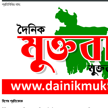
প্রতিনিধির নাম:
বিশেষ প্রতিবেদক