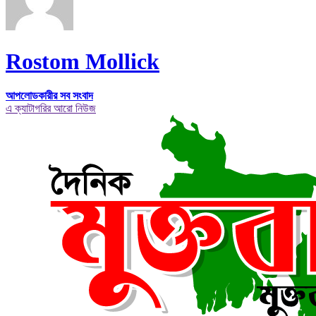
Rostom Mollick
আপলোডকারীর সব সংবাদ
এ ক্যাটাগরির আরো নিউজ