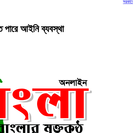
সরকারের বিরুদ্ধে
তে পারে আইনি ব্যবস্থা