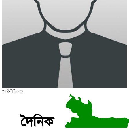
প্রতিনিধির নাম: