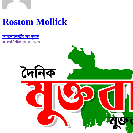
Rostom Mollick
আপলোডকারীর সব সংবাদ
এ ক্যাটাগরির আরো নিউজ