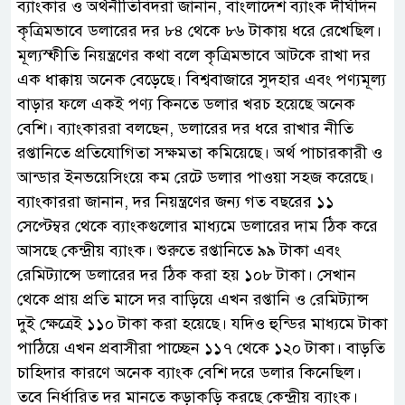
ব্যাংকার ও অর্থনীতিবিদরা জানান, বাংলাদেশ ব্যাংক দীর্ঘদিন
কৃত্রিমভাবে ডলারের দর ৮৪ থেকে ৮৬ টাকায় ধরে রেখেছিল।
মূল্যস্ফীতি নিয়ন্ত্রণের কথা বলে কৃত্রিমভাবে আটকে রাখা দর
এক ধাক্কায় অনেক বেড়েছে। বিশ্ববাজারে সুদহার এবং পণ্যমূল্য
বাড়ার ফলে একই পণ্য কিনতে ডলার খরচ হয়েছে অনেক
বেশি। ব্যাংকাররা বলছেন, ডলারের দর ধরে রাখার নীতি
রপ্তানিতে প্রতিযোগিতা সক্ষমতা কমিয়েছে। অর্থ পাচারকারী ও
আন্ডার ইনভয়েসিংয়ে কম রেটে ডলার পাওয়া সহজ করেছে।
ব্যাংকাররা জানান, দর নিয়ন্ত্রণের জন্য গত বছরের ১১
সেপ্টেম্বর থেকে ব্যাংকগুলোর মাধ্যমে ডলারের দাম ঠিক করে
আসছে কেন্দ্রীয় ব্যাংক। শুরুতে রপ্তানিতে ৯৯ টাকা এবং
রেমিট্যান্সে ডলারের দর ঠিক করা হয় ১০৮ টাকা। সেখান
থেকে প্রায় প্রতি মাসে দর বাড়িয়ে এখন রপ্তানি ও রেমিট্যান্স
দুই ক্ষেত্রেই ১১০ টাকা করা হয়েছে। যদিও হুন্ডির মাধ্যমে টাকা
পাঠিয়ে এখন প্রবাসীরা পাচ্ছেন ১১৭ থেকে ১২০ টাকা। বাড়তি
চাহিদার কারণে অনেক ব্যাংক বেশি দরে ডলার কিনেছিল।
তবে নির্ধারিত দর মানতে কড়াকড়ি করছে কেন্দ্রীয় ব্যাংক।