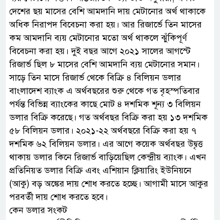
দেশের ছয় মাসের বেশি আমদানি দায় মেটানোর অর্থ থাকাকে
অধিক নিরাপদ বিবেচনা করা হয়। আর রিজার্ভে তিন মাসের
কম আমদানি ব্যয় মেটানোর মতো অর্থ থাকলে ঝুঁকিপূর্ণ
বিবেচনা করা হয়। দুই বছর আগে ২০২১ সালের আগস্টে
রিজার্ভ ছিল ৮ মাসের বেশি আমদানি ব্যয় মেটানোর সমান।
সাড়ে তিন মাসে রিজার্ভ থেকে বিক্রি ৪ বিলিয়ন ডলার
বাংলাদেশ ব্যাংক এ অর্থবছরের শুরু থেকে গত বৃহস্পতিবার
পর্যন্ত বিভিন্ন ব্যাংকের কাছে মোট ৪ দশমিক শূন্য ৩ বিলিয়ন
ডলার বিক্রি করেছে। গত অর্থবছর বিক্রি করা হয় ১৩ দশমিক
৫৮ বিলিয়ন ডলার। ২০২১-২২ অর্থবছরে বিক্রি করা হয় ৭
দশমিক ৬২ বিলিয়ন ডলার। এর আগে কয়েক অর্থবছর উদ্বৃত্ত
থাকায় ডলার কিনে রিজার্ভ বাড়িয়েছিল কেন্দ্রীয় ব্যাংক। এখন
প্রতিনিয়ত ডলার বিক্রি এবং এশিয়ান ক্লিয়ারিং ইউনিয়নে
(আকু) বড় অঙ্কের দায় শোধ করতে হচ্ছে। আগামী মাসে আকুর
পরবর্তী দায় শোধ করতে হবে।
কেন ডলার সংকট