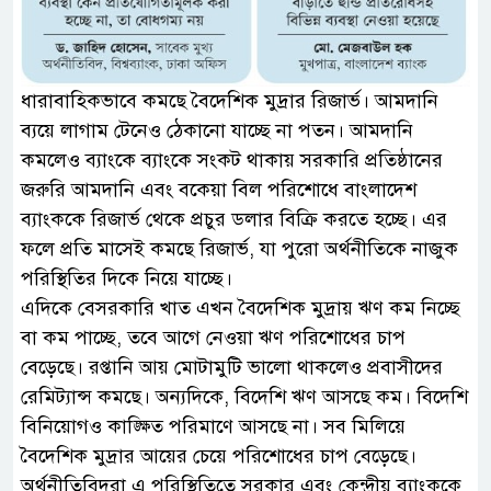
ধারাবাহিকভাবে কমছে বৈদেশিক মুদ্রার রিজার্ভ। আমদানি
ব্যয়ে লাগাম টেনেও ঠেকানো যাচ্ছে না পতন। আমদানি
কমলেও ব্যাংকে ব্যাংকে সংকট থাকায় সরকারি প্রতিষ্ঠানের
জরুরি আমদানি এবং বকেয়া বিল পরিশোধে বাংলাদেশ
ব্যাংককে রিজার্ভ থেকে প্রচুর ডলার বিক্রি করতে হচ্ছে। এর
ফলে প্রতি মাসেই কমছে রিজার্ভ, যা পুরো অর্থনীতিকে নাজুক
পরিস্থিতির দিকে নিয়ে যাচ্ছে।
এদিকে বেসরকারি খাত এখন বৈদেশিক মুদ্রায় ঋণ কম নিচ্ছে
বা কম পাচ্ছে, তবে আগে নেওয়া ঋণ পরিশোধের চাপ
বেড়েছে। রপ্তানি আয় মোটামুটি ভালো থাকলেও প্রবাসীদের
রেমিট্যান্স কমছে। অন্যদিকে, বিদেশি ঋণ আসছে কম। বিদেশি
বিনিয়োগও কাঙ্ক্ষিত পরিমাণে আসছে না। সব মিলিয়ে
বৈদেশিক মুদ্রার আয়ের চেয়ে পরিশোধের চাপ বেড়েছে।
অর্থনীতিবিদরা এ পরিস্থিতিতে সরকার এবং কেন্দ্রীয় ব্যাংককে