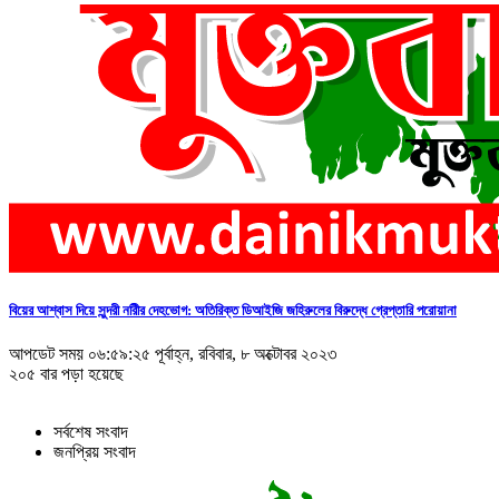
বিয়ের আশ্বাস দিয়ে সুন্দরী নরিীর দেহভোগ: অতিরিক্ত ডিআইজি জহিরুলের বিরুদ্ধে গ্রেপ্তারি পরোয়ানা
আপডেট সময় ০৬:৫৯:২৫ পূর্বাহ্ন, রবিবার, ৮ অক্টোবর ২০২৩
২০৫ বার পড়া হয়েছে
সর্বশেষ সংবাদ
জনপ্রিয় সংবাদ