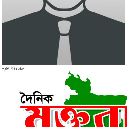
প্রতিনিধির নাম: