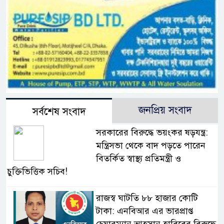
জনপ্রিয় সংবাদ
সর্বশেষ সংবাদ
সরকারের বিরুদ্ধে ভয়ংকর ষড়যন্ত্র:
মন্ত্রিসভা থেকে বাদ পড়তে পারেন
বিতর্কিত স্বাস্থ্য প্রতিমন্ত্রী ও
চুক্তিভিত্তিক সচিব!
রাজস্ব ঘাটতি ৮৮ হাজার কোটি
টাকা: এনবিআর এর ভারপ্রাপ্ত