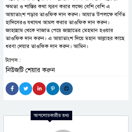
ক্ষমতা ও শাস্তির কথা স্মরণ করার লক্ষ্যে বেশি বেশি এ
আয়াতাংশ পড়ার তাওফিক দান করুন। আয়াত উপলক্ষে বর্ণিত
হাদিসেরও যথাযথ আমল করার তাওফিক দান করুন।
জাহান্নাম থেকে নাজাত পেয়ে জান্নাতের মেহমান হওয়ার
তাওফিক দান করুন। এ আয়াতাংশ দিয়ে মহান আল্লাহর কাছে
ধরণা দেয়ার তাওফিক দান করুন। আমিন।
ট্যাগস :
নিউজটি শেয়ার করুন
আপলোডকারীর তথ্য