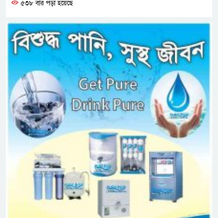
৫৩৮ বার পড়া হয়েছে