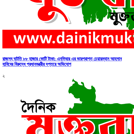
রাজস্ব ঘাটতি ৮৮ হাজার কোটি টাকা: এনবিআর এর ভারপ্রাপ্ত চেয়ারম্যান আহসান
হাবিবের বিরুদ্ধে প্রধানমন্ত্রীর দপ্তরে অভিযোগ
২