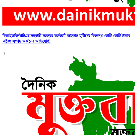
বিআইডব্লিউটিএর সহকারী সমন্বয় কর্মকর্তা আহসান হাবীবের বিরুদ্ধে কোটি কোটি টাকার
অবৈধ সম্পদ অর্জনের অভিযোগ!
৭