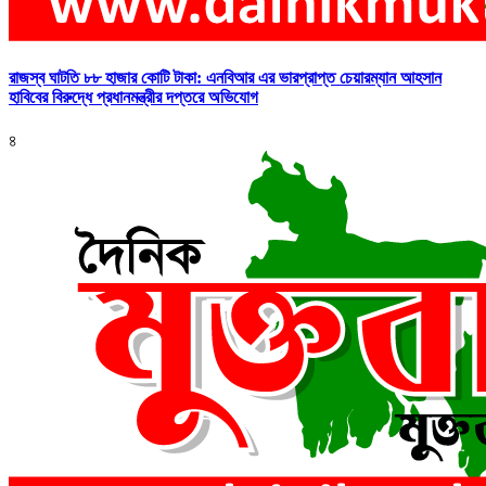
রাজস্ব ঘাটতি ৮৮ হাজার কোটি টাকা: এনবিআর এর ভারপ্রাপ্ত চেয়ারম্যান আহসান
হাবিবের বিরুদ্ধে প্রধানমন্ত্রীর দপ্তরে অভিযোগ
৪