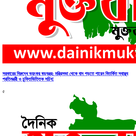
সরকারের বিরুদ্ধে ভয়ংকর ষড়যন্ত্র: মন্ত্রিসভা থেকে বাদ পড়তে পারেন বিতর্কিত স্বাস্থ্য
প্রতিমন্ত্রী ও চুক্তিভিত্তিক সচিব!
৫