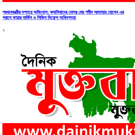
প্রধানমন্ত্রীর দপ্তরে অভিযোগ: ফ্যাসিবাদের দোসর মোঃ শহীদ আতাহার হোসেন এর
গ্রাসে ফায়ার সার্ভিস ও সিভিল ডিফেন্স অধিদপ্তর!
২