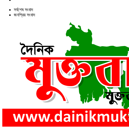
সর্বশেষ সংবাদ
জনপ্রিয় সংবাদ