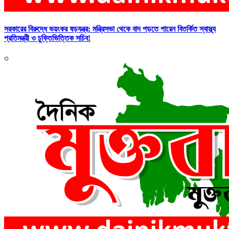
সরকারের বিরুদ্ধে ভয়ংকর ষড়যন্ত্র: মন্ত্রিসভা থেকে বাদ পড়তে পারেন বিতর্কিত স্বাস্থ্য
প্রতিমন্ত্রী ও চুক্তিভিত্তিক সচিব!
৩